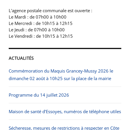
L'agence postale communale est ouverte :
Le Mardi : de 07h00 à 10h00
Le Mercredi : de 10h15 à 12h15
Le Jeudi : de 07h00 à 10h00
Le Vendredi : de 10h15 à 12h15
ACTUALITÉS
Commémoration du Maquis Grancey-Mussy 2026 le
dimanche 02 août à 10h25 sur la place de la mairie
Programme du 14 juillet 2026
Maison de santé d’Essoyes, numéros de téléphone utiles
Sécheresse, mesures de restrictions à respecter en Côte