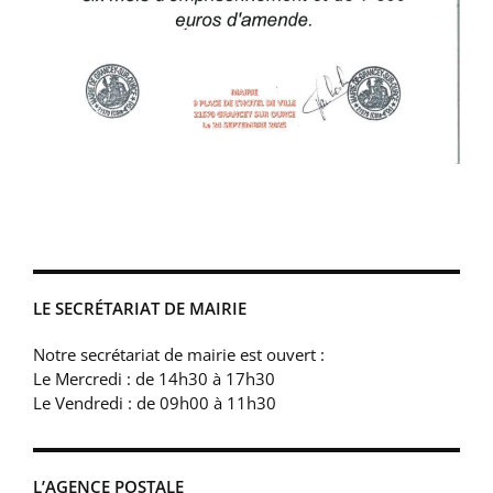
LE SECRÉTARIAT DE MAIRIE
Notre secrétariat de mairie est ouvert :
Le Mercredi : de 14h30 à 17h30
Le Vendredi : de 09h00 à 11h30
L’AGENCE POSTALE