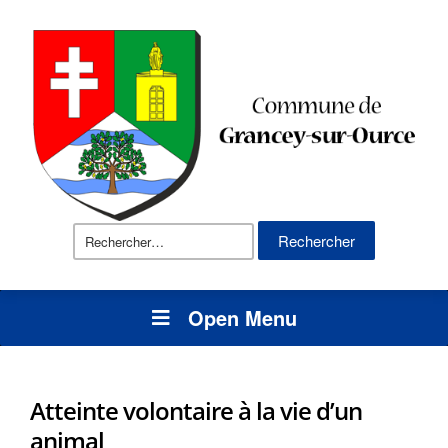
Rechercher :
Open Menu
Atteinte volontaire à la vie d’un
animal