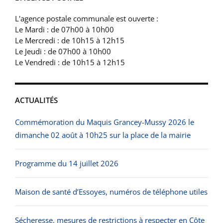
L'agence postale communale est ouverte :
Le Mardi : de 07h00 à 10h00
Le Mercredi : de 10h15 à 12h15
Le Jeudi : de 07h00 à 10h00
Le Vendredi : de 10h15 à 12h15
ACTUALITÉS
Commémoration du Maquis Grancey-Mussy 2026 le
dimanche 02 août à 10h25 sur la place de la mairie
Programme du 14 juillet 2026
Maison de santé d’Essoyes, numéros de téléphone utiles
Sécheresse, mesures de restrictions à respecter en Côte