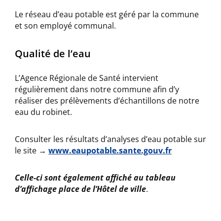
Le réseau d’eau potable est géré par la commune
et son employé communal.
Qualité de l’eau
L’Agence Régionale de Santé intervient
régulièrement dans notre commune afin d’y
réaliser des prélèvements d’échantillons de notre
eau du robinet.
Consulter les résultats d’analyses d’eau potable sur
le site →
www.eaupotable.sante.gouv.fr
Celle-ci sont également affiché au tableau
d’affichage place de l’Hôtel de ville
.