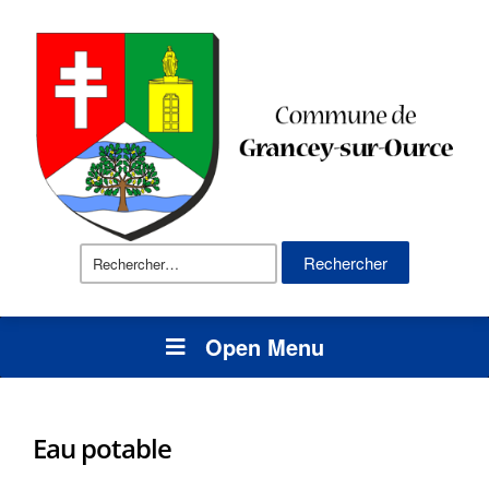
Rechercher :
Open Menu
Eau potable