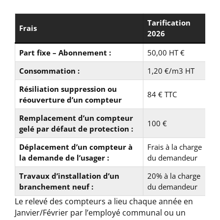
Tarification
Frais
2026
Part fixe – Abonnement :
50,00 HT €
Consommation :
1,20 €/m3 HT
Résiliation suppression ou
84 € TTC
réouverture d’un compteur
Remplacement d’un compteur
100 €
gelé par défaut de protection :
Déplacement d’un compteur à
Frais à la charge
la demande de l’usager :
du demandeur
Travaux d’installation d’un
20% à la charge
branchement neuf :
du demandeur
Le relevé des compteurs a lieu chaque année en
Janvier/Février par l’employé communal ou un