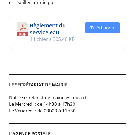
conseiller municipal.
Règlement du
Télécharger
service eau
1 fichier·s
305.48 KB
LE SECRÉTARIAT DE MAIRIE
Notre secrétariat de mairie est ouvert :
Le Mercredi : de 14h30 à 17h30
Le Vendredi : de 09h00 à 11h30
L’AGENCE POSTALE