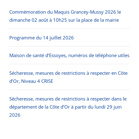
Commémoration du Maquis Grancey-Mussy 2026 le
dimanche 02 août à 10h25 sur la place de la mairie
Programme du 14 juillet 2026
Maison de santé d’Essoyes, numéros de téléphone utiles
Sécheresse, mesures de restrictions à respecter en Côte
d’Or, Niveau 4 CRISE
Sécheresse, mesures de restrictions à respecter dans le
département de la Côte d’Or à partir du lundi 29 juin
2026