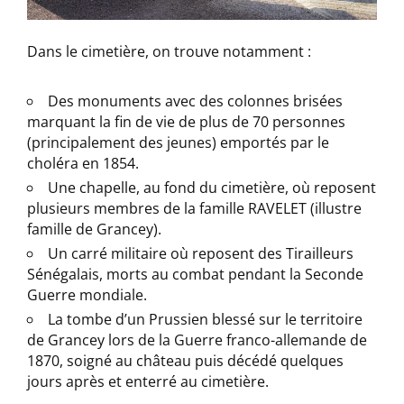
Dans le cimetière, on trouve notamment :
Des monuments avec des colonnes brisées
marquant la fin de vie de plus de 70 personnes
(principalement des jeunes) emportés par le
choléra en 1854.
Une chapelle, au fond du cimetière, où reposent
plusieurs membres de la famille RAVELET (illustre
famille de Grancey).
Un carré militaire où reposent des Tirailleurs
Sénégalais, morts au combat pendant la Seconde
Guerre mondiale.
La tombe d’un Prussien blessé sur le territoire
de Grancey lors de la Guerre franco-allemande de
1870, soigné au château puis décédé quelques
jours après et enterré au cimetière.