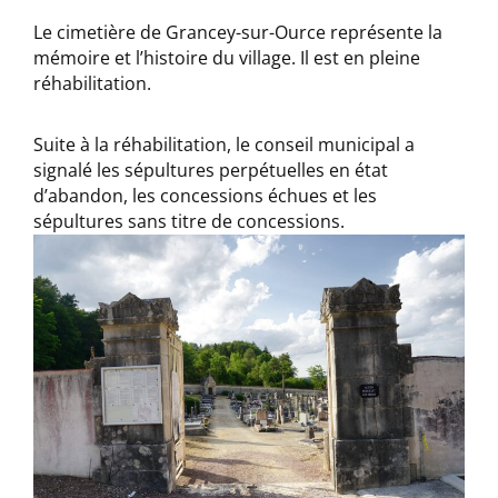
Le cimetière de Grancey-sur-Ource représente la
mémoire et l’histoire du village. Il est en pleine
réhabilitation.
Suite à la réhabilitation, le conseil municipal a
signalé les sépultures perpétuelles en état
d’abandon, les concessions échues et les
sépultures sans titre de concessions.