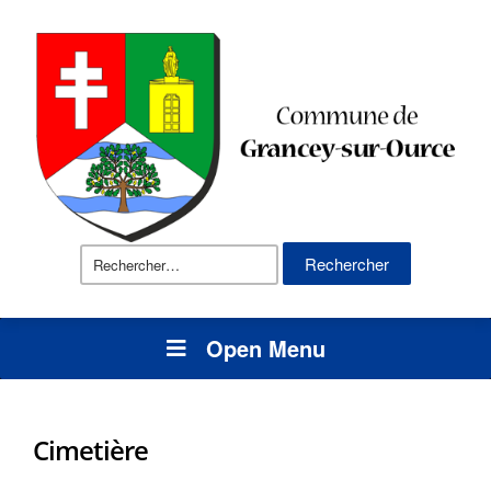
Rechercher :
Open Menu
Cimetière