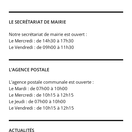
LE SECRÉTARIAT DE MAIRIE
Notre secrétariat de mairie est ouvert :
Le Mercredi : de 14h30 à 17h30
Le Vendredi : de 09h00 à 11h30
L’AGENCE POSTALE
L'agence postale communale est ouverte :
Le Mardi : de 07h00 à 10h00
Le Mercredi : de 10h15 à 12h15
Le Jeudi : de 07h00 à 10h00
Le Vendredi : de 10h15 à 12h15
ACTUALITÉS