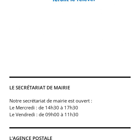
LE SECRÉTARIAT DE MAIRIE
Notre secrétariat de mairie est ouvert :
Le Mercredi : de 14h30 à 17h30
Le Vendredi : de 09h00 à 11h30
L’AGENCE POSTALE