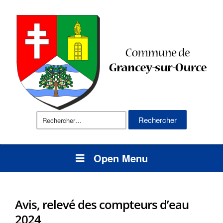
Rechercher :
Open Menu
Avis, relevé des compteurs d’eau
2024