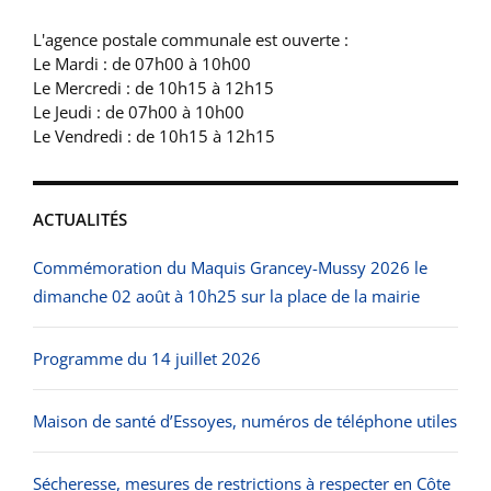
L'agence postale communale est ouverte :
Le Mardi : de 07h00 à 10h00
Le Mercredi : de 10h15 à 12h15
Le Jeudi : de 07h00 à 10h00
Le Vendredi : de 10h15 à 12h15
ACTUALITÉS
Commémoration du Maquis Grancey-Mussy 2026 le
dimanche 02 août à 10h25 sur la place de la mairie
Programme du 14 juillet 2026
Maison de santé d’Essoyes, numéros de téléphone utiles
Sécheresse, mesures de restrictions à respecter en Côte