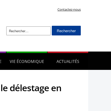
Contactez-nous
Rechercher :
E
VIE ÉCONOMIQUE
ACTUALITÉS
le délestage en