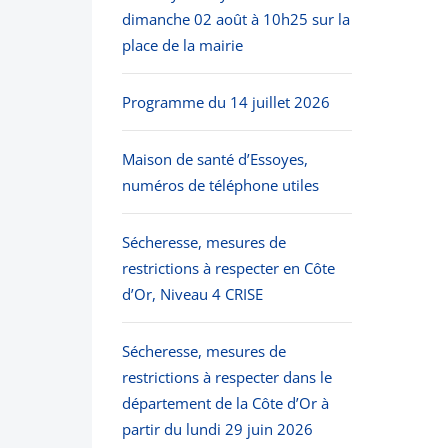
dimanche 02 août à 10h25 sur la
place de la mairie
Programme du 14 juillet 2026
Maison de santé d’Essoyes,
numéros de téléphone utiles
Sécheresse, mesures de
restrictions à respecter en Côte
d’Or, Niveau 4 CRISE
Sécheresse, mesures de
restrictions à respecter dans le
département de la Côte d’Or à
partir du lundi 29 juin 2026