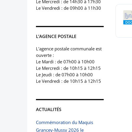
Le Mercredi : de 14h30 à 17h30
Le Vendredi : de 09h00 à 11h30
L’AGENCE POSTALE
L'agence postale communale est
ouverte :
Le Mardi : de 07h00 à 10h00
Le Mercredi : de 10h15 à 12h15
Le Jeudi : de 07h00 à 10h00
Le Vendredi : de 10h15 à 12h15
ACTUALITÉS
Commémoration du Maquis
Grancey-Mussy 2026 le