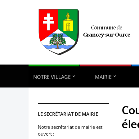
NOTRE VILLAGE
MAIRIE
Cou
LE SECRÉTARIAT DE MAIRIE
éle
Notre secrétariat de mairie est
ouvert :