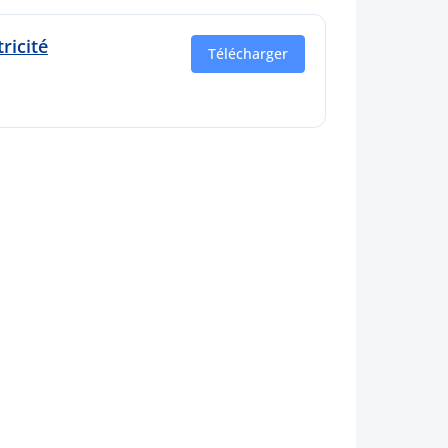
ricité
Télécharger