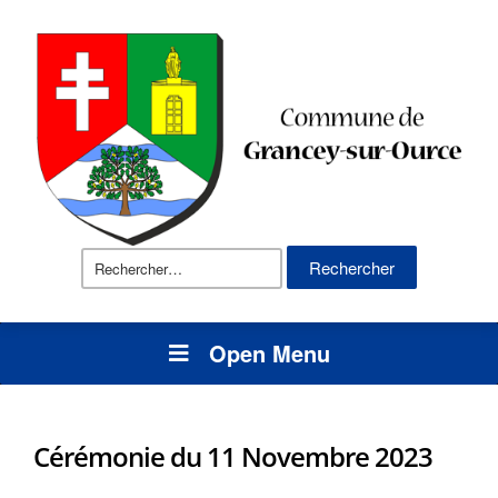
Rechercher :
Open Menu
Cérémonie du 11 Novembre 2023