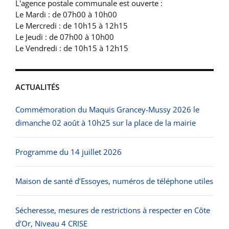
L'agence postale communale est ouverte :
Le Mardi : de 07h00 à 10h00
Le Mercredi : de 10h15 à 12h15
Le Jeudi : de 07h00 à 10h00
Le Vendredi : de 10h15 à 12h15
ACTUALITÉS
Commémoration du Maquis Grancey-Mussy 2026 le
dimanche 02 août à 10h25 sur la place de la mairie
Programme du 14 juillet 2026
Maison de santé d’Essoyes, numéros de téléphone utiles
Sécheresse, mesures de restrictions à respecter en Côte
d’Or, Niveau 4 CRISE