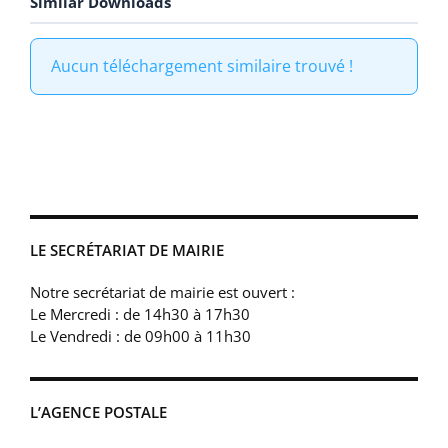
Similar Downloads
Aucun téléchargement similaire trouvé !
LE SECRÉTARIAT DE MAIRIE
Notre secrétariat de mairie est ouvert :
Le Mercredi : de 14h30 à 17h30
Le Vendredi : de 09h00 à 11h30
L’AGENCE POSTALE