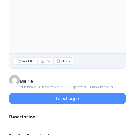
14.21 KB
336
1 Files
Mairie
Published 10 novembre 2023 · Updated 10 novembre 2023
Télécharger
Description