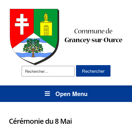
Rechercher :
Open Menu
Cérémonie du 8 Mai