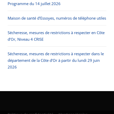
Programme du 14 juillet 2026
Maison de santé d’Essoyes, numéros de téléphone utiles
Sécheresse, mesures de restrictions à respecter en Côte
d’Or, Niveau 4 CRISE
Sécheresse, mesures de restrictions à respecter dans le
département de la Côte d’Or à partir du lundi 29 juin
2026