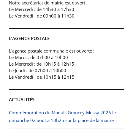
Notre secrétariat de mairie est ouvert :
Le Mercredi : de 14h30 à 17h30
Le Vendredi : de 09h00 à 11h30
L’AGENCE POSTALE
L'agence postale communale est ouverte :
Le Mardi : de 07h00 à 10h00
Le Mercredi : de 10h15 à 12h15
Le Jeudi : de 07h00 à 10h00
Le Vendredi : de 10h15 à 12h15
ACTUALITÉS
Commémoration du Maquis Grancey-Mussy 2026 le
dimanche 02 août à 10h25 sur la place de la mairie