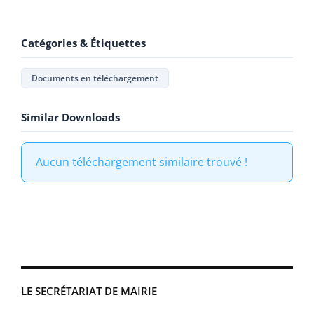
Catégories & Étiquettes
Documents en téléchargement
Similar Downloads
Aucun téléchargement similaire trouvé !
LE SECRÉTARIAT DE MAIRIE