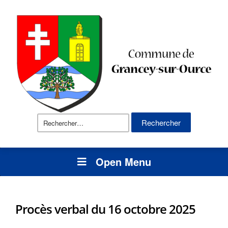
Rechercher :
Open Menu
Procès verbal du 16 octobre 2025