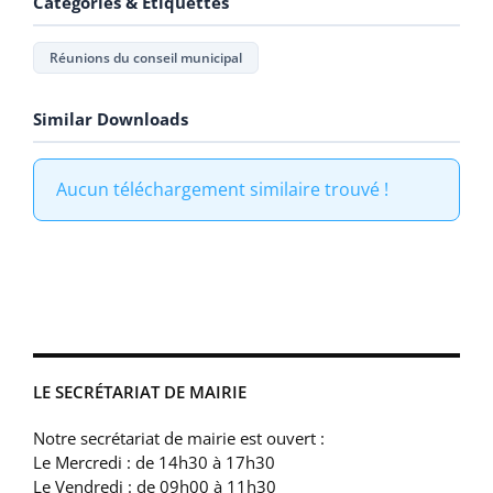
Catégories & Étiquettes
Réunions du conseil municipal
Similar Downloads
Aucun téléchargement similaire trouvé !
LE SECRÉTARIAT DE MAIRIE
Notre secrétariat de mairie est ouvert :
Le Mercredi : de 14h30 à 17h30
Le Vendredi : de 09h00 à 11h30