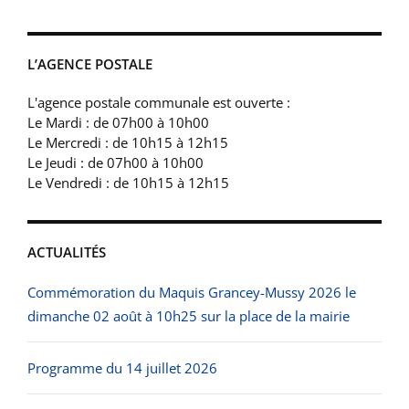
L’AGENCE POSTALE
L'agence postale communale est ouverte :
Le Mardi : de 07h00 à 10h00
Le Mercredi : de 10h15 à 12h15
Le Jeudi : de 07h00 à 10h00
Le Vendredi : de 10h15 à 12h15
ACTUALITÉS
Commémoration du Maquis Grancey-Mussy 2026 le
dimanche 02 août à 10h25 sur la place de la mairie
Programme du 14 juillet 2026