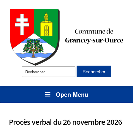
Rechercher :
Open Menu
Procès verbal du 26 novembre 2026