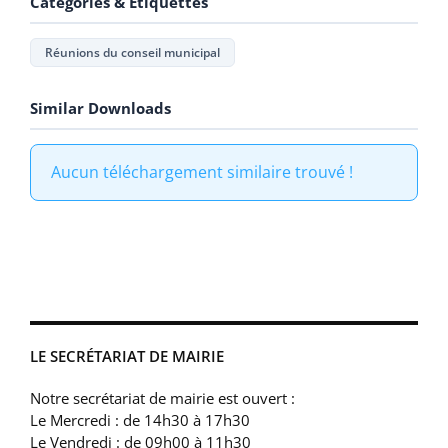
Catégories & Étiquettes
Réunions du conseil municipal
Similar Downloads
Aucun téléchargement similaire trouvé !
LE SECRÉTARIAT DE MAIRIE
Notre secrétariat de mairie est ouvert :
Le Mercredi : de 14h30 à 17h30
Le Vendredi : de 09h00 à 11h30