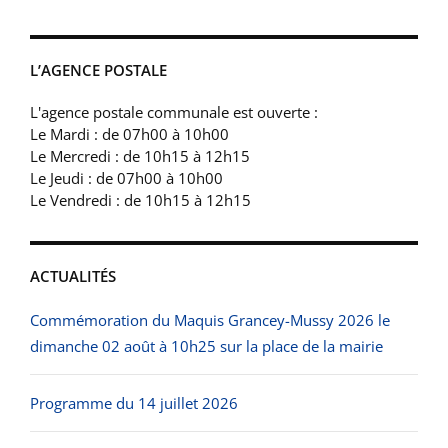
L’AGENCE POSTALE
L'agence postale communale est ouverte :
Le Mardi : de 07h00 à 10h00
Le Mercredi : de 10h15 à 12h15
Le Jeudi : de 07h00 à 10h00
Le Vendredi : de 10h15 à 12h15
ACTUALITÉS
Commémoration du Maquis Grancey-Mussy 2026 le
dimanche 02 août à 10h25 sur la place de la mairie
Programme du 14 juillet 2026