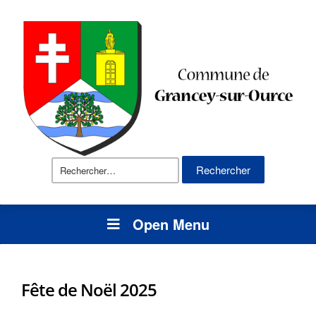
Rechercher :
Open Menu
Fête de Noël 2025