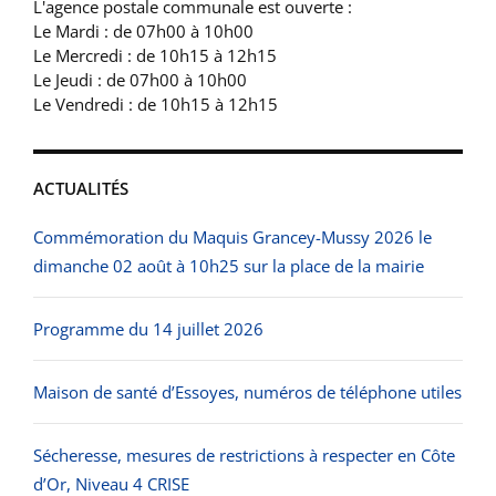
L'agence postale communale est ouverte :
Le Mardi : de 07h00 à 10h00
Le Mercredi : de 10h15 à 12h15
Le Jeudi : de 07h00 à 10h00
Le Vendredi : de 10h15 à 12h15
ACTUALITÉS
Commémoration du Maquis Grancey-Mussy 2026 le
dimanche 02 août à 10h25 sur la place de la mairie
Programme du 14 juillet 2026
Maison de santé d’Essoyes, numéros de téléphone utiles
Sécheresse, mesures de restrictions à respecter en Côte
d’Or, Niveau 4 CRISE