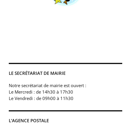
LE SECRÉTARIAT DE MAIRIE
Notre secrétariat de mairie est ouvert :
Le Mercredi : de 14h30 à 17h30
Le Vendredi : de 09h00 à 11h30
L’AGENCE POSTALE