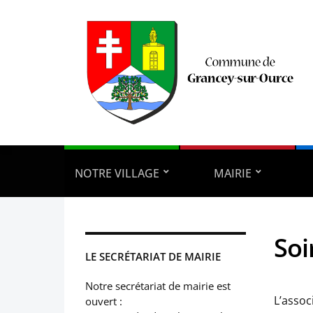
NOTRE VILLAGE
MAIRIE
Soi
LE SECRÉTARIAT DE MAIRIE
Notre secrétariat de mairie est
L’assoc
ouvert :