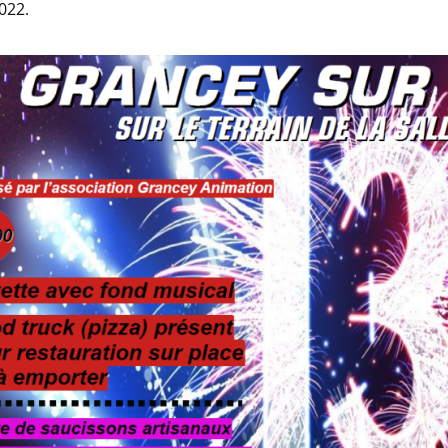
2022.