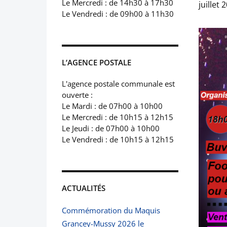
Le Mercredi : de 14h30 à 17h30
juillet 
Le Vendredi : de 09h00 à 11h30
L’AGENCE POSTALE
L'agence postale communale est
ouverte :
Le Mardi : de 07h00 à 10h00
Le Mercredi : de 10h15 à 12h15
Le Jeudi : de 07h00 à 10h00
Le Vendredi : de 10h15 à 12h15
ACTUALITÉS
Commémoration du Maquis
Grancey-Mussy 2026 le