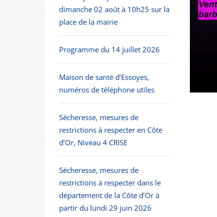
dimanche 02 août à 10h25 sur la
place de la mairie
Programme du 14 juillet 2026
Maison de santé d’Essoyes,
numéros de téléphone utiles
Sécheresse, mesures de
restrictions à respecter en Côte
d’Or, Niveau 4 CRISE
Sécheresse, mesures de
restrictions à respecter dans le
département de la Côte d’Or à
partir du lundi 29 juin 2026