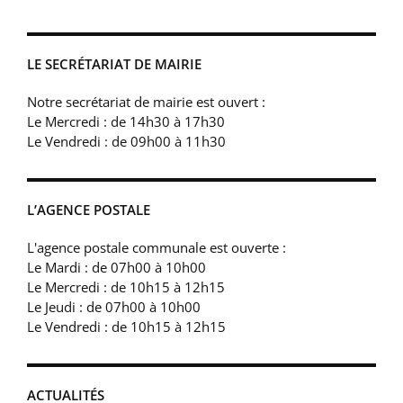
LE SECRÉTARIAT DE MAIRIE
Notre secrétariat de mairie est ouvert :
Le Mercredi : de 14h30 à 17h30
Le Vendredi : de 09h00 à 11h30
L’AGENCE POSTALE
L'agence postale communale est ouverte :
Le Mardi : de 07h00 à 10h00
Le Mercredi : de 10h15 à 12h15
Le Jeudi : de 07h00 à 10h00
Le Vendredi : de 10h15 à 12h15
ACTUALITÉS