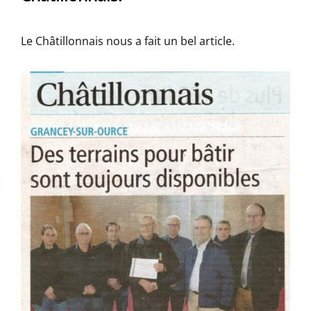
Le Châtillonnais nous a fait un bel article.