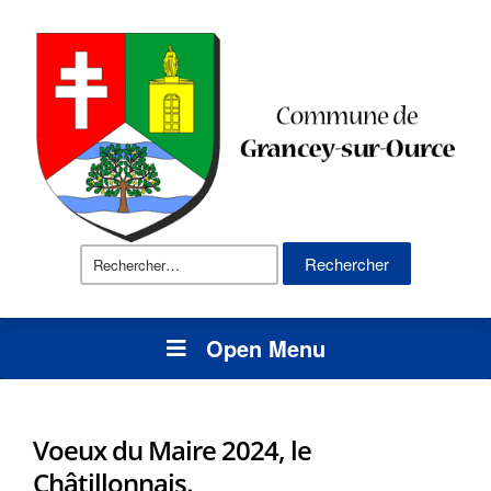
Rechercher :
Open Menu
Voeux du Maire 2024, le
Châtillonnais.