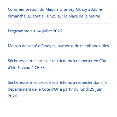
Commémoration du Maquis Grancey-Mussy 2026 le
dimanche 02 août à 10h25 sur la place de la mairie
Programme du 14 juillet 2026
Maison de santé d’Essoyes, numéros de téléphone utiles
Sécheresse, mesures de restrictions à respecter en Côte
d’Or, Niveau 4 CRISE
Sécheresse, mesures de restrictions à respecter dans le
département de la Côte d’Or à partir du lundi 29 juin
2026