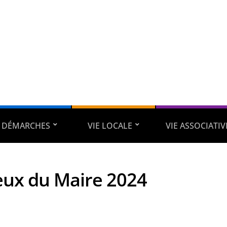
DÉMARCHES
VIE LOCALE
VIE ASSOCIATIV
ux du Maire 2024