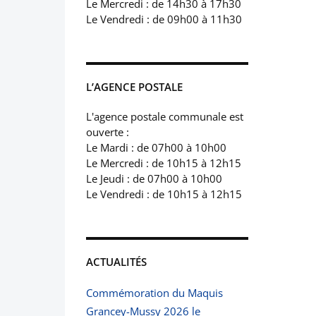
Le Mercredi : de 14h30 à 17h30
Le Vendredi : de 09h00 à 11h30
L’AGENCE POSTALE
L'agence postale communale est
ouverte :
Le Mardi : de 07h00 à 10h00
Le Mercredi : de 10h15 à 12h15
Le Jeudi : de 07h00 à 10h00
Le Vendredi : de 10h15 à 12h15
ACTUALITÉS
Commémoration du Maquis
Grancey-Mussy 2026 le