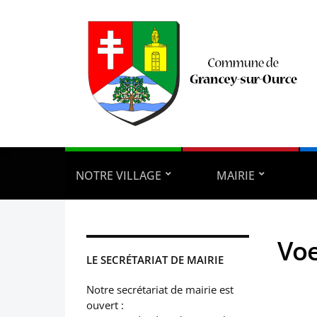
NOTRE VILLAGE
MAIRIE
Voe
LE SECRÉTARIAT DE MAIRIE
Notre secrétariat de mairie est
ouvert :