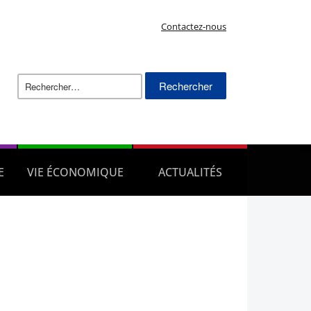
Contactez-nous
Rechercher :
E
VIE ÉCONOMIQUE
ACTUALITÉS