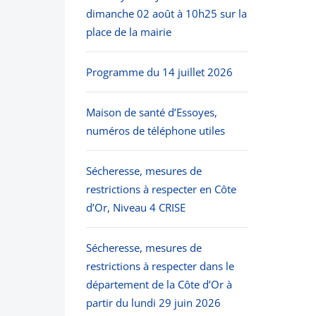
dimanche 02 août à 10h25 sur la
place de la mairie
Programme du 14 juillet 2026
Maison de santé d’Essoyes,
numéros de téléphone utiles
Sécheresse, mesures de
restrictions à respecter en Côte
d’Or, Niveau 4 CRISE
Sécheresse, mesures de
restrictions à respecter dans le
département de la Côte d’Or à
partir du lundi 29 juin 2026